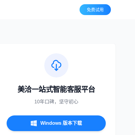
免费试用
美洽一站式智能客服平台
10年口碑，坚守初心
Windows 版本下载