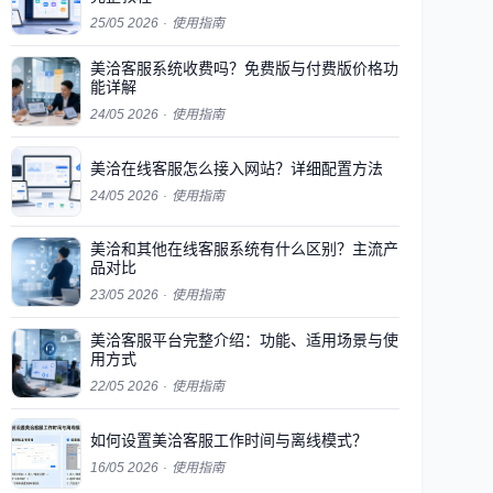
25/05 2026
·
使用指南
美洽客服系统收费吗？免费版与付费版价格功
能详解
24/05 2026
·
使用指南
美洽在线客服怎么接入网站？详细配置方法
24/05 2026
·
使用指南
美洽和其他在线客服系统有什么区别？主流产
品对比
23/05 2026
·
使用指南
美洽客服平台完整介绍：功能、适用场景与使
用方式
22/05 2026
·
使用指南
如何设置美洽客服工作时间与离线模式？
16/05 2026
·
使用指南