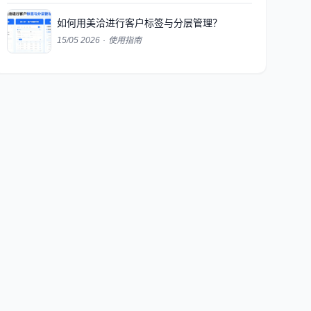
如何用美洽进行客户标签与分层管理？
15/05 2026
·
使用指南