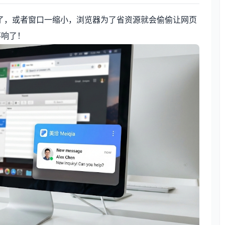
了，或者窗口一缩小，浏览器为了省资源就会偷偷让网页
不响了！