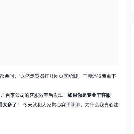
都会问：“既然浏览器打开网页就能聊，干嘛还得费劲下
比了几百家公司的客服效率后发现：
如果你是专业干客服
用太多了！
今天就和大家掏心窝子聊聊，为什么我真心建