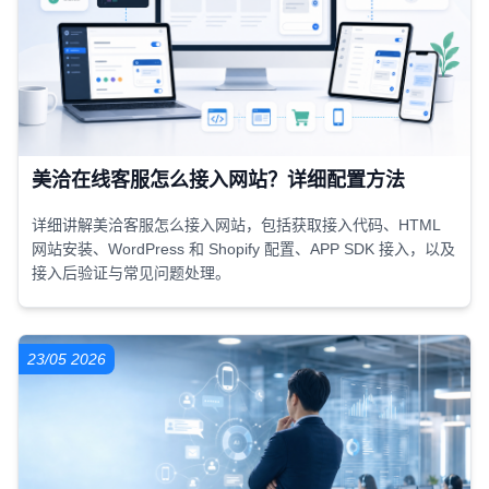
美洽在线客服怎么接入网站？详细配置方法
详细讲解美洽客服怎么接入网站，包括获取接入代码、HTML
网站安装、WordPress 和 Shopify 配置、APP SDK 接入，以及
接入后验证与常见问题处理。
23/05 2026