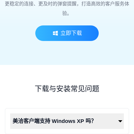
更稳定的连接、更及时的弹窗提醒，打造高效的客户服务体
验。
立即下载
下载与安装常见问题
美洽客户端支持 Windows XP 吗？