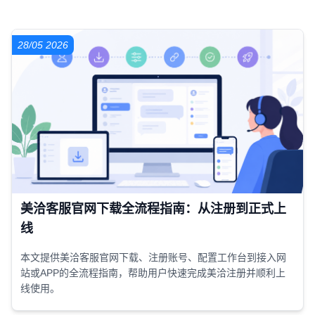
28/05 2026
美洽客服官网下载全流程指南：从注册到正式上
线
本文提供美洽客服官网下载、注册账号、配置工作台到接入网
站或APP的全流程指南，帮助用户快速完成美洽注册并顺利上
线使用。