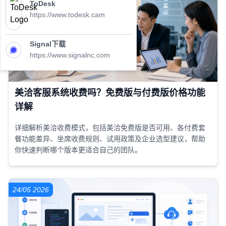
ToDesk
https://www.todesk.cam
Signal下载
https://www.signalnc.com
美洽客服系统收费吗？免费版与付费版价格功能
详解
详细解析美洽收费模式，包括美洽免费版是否可用、各付费套
餐功能差异、坐席收费规则、试用政策及企业选型建议，帮助
你快速判断哪个版本更适合自己的团队。
24/05 2026