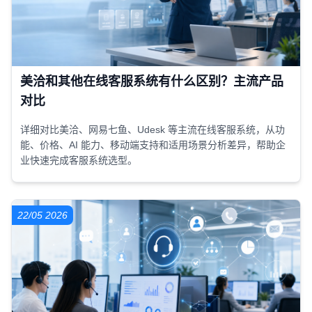
美洽和其他在线客服系统有什么区别？主流产品
对比
详细对比美洽、网易七鱼、Udesk 等主流在线客服系统，从功
能、价格、AI 能力、移动端支持和适用场景分析差异，帮助企
业快速完成客服系统选型。
22/05 2026