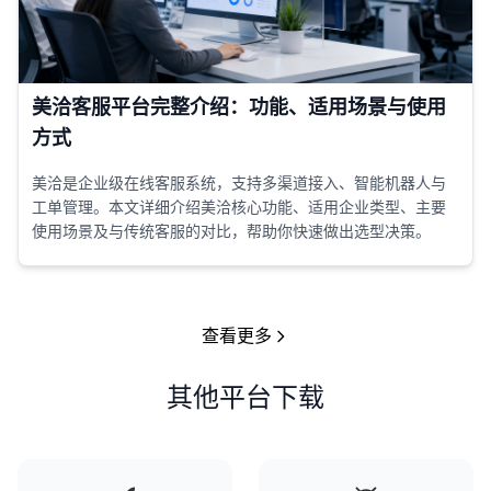
美洽客服平台完整介绍：功能、适用场景与使用
方式
美洽是企业级在线客服系统，支持多渠道接入、智能机器人与
工单管理。本文详细介绍美洽核心功能、适用企业类型、主要
使用场景及与传统客服的对比，帮助你快速做出选型决策。
查看更多
其他平台下载