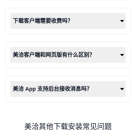
下载客户端需要收费吗？
美洽客户端和网页版有什么区别？
美洽 App 支持后台接收消息吗？
美洽其他下载安装常见问题