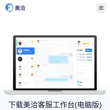
下载美洽客服工作台(电脑版)