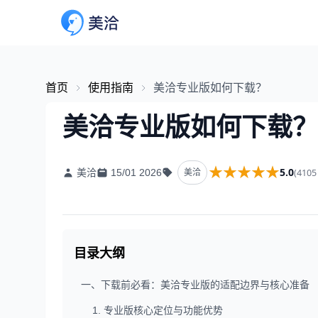
首页
使用指南
美洽专业版如何下载？
美洽专业版如何下载？
★★★★★
★★★★★
5.0
(410
美洽
15/01 2026
美洽
目录大纲
一、下载前必看：美洽专业版的适配边界与核心准备
1. 专业版核心定位与功能优势