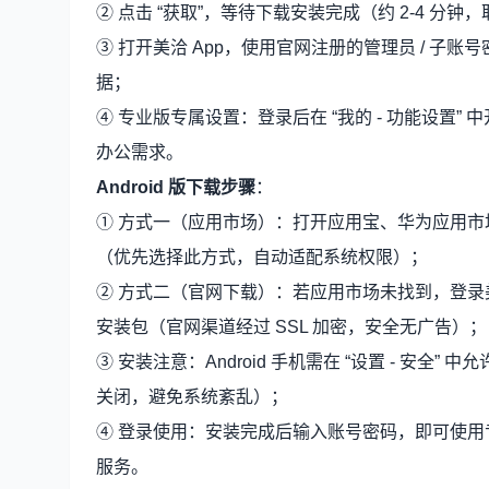
② 点击 “获取”，等待下载安装完成（约 2-4 分
③ 打开美洽 App，使用官网注册的管理员 / 
据；
④ 专业版专属设置：登录后在 “我的 - 功能设置”
办公需求。
Android 版下载步骤
：
① 方式一（应用市场）：打开应用宝、华为应用市场
（优先选择此方式，自动适配系统权限）；
② 方式二（官网下载）：若应用市场未找到，登录美洽官网
安装包（官网渠道经过 SSL 加密，安全无广告）；
③ 安装注意：Android 手机需在 “设置 - 安全”
关闭，避免系统紊乱）；
④ 登录使用：安装完成后输入账号密码，即可使
服务。