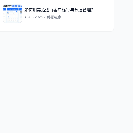
如何用美洽进行客户标签与分层管理？
15/05 2026
·
使用指南