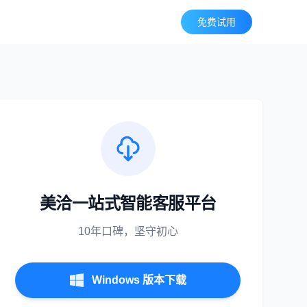
免费试用
美洽一站式智能客服平台
10年口碑，坚守初心
Windows 版本下载