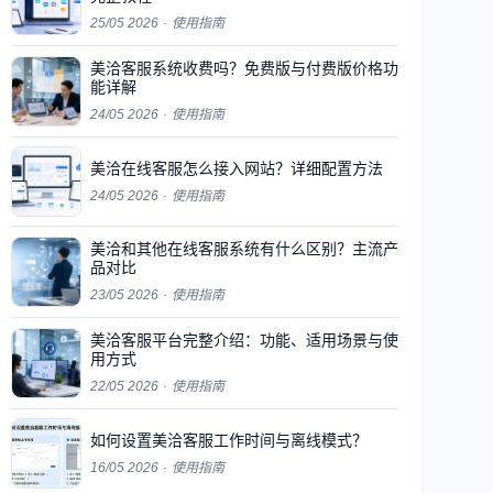
25/05 2026
·
使用指南
美洽客服系统收费吗？免费版与付费版价格功
能详解
24/05 2026
·
使用指南
美洽在线客服怎么接入网站？详细配置方法
24/05 2026
·
使用指南
美洽和其他在线客服系统有什么区别？主流产
品对比
23/05 2026
·
使用指南
美洽客服平台完整介绍：功能、适用场景与使
用方式
22/05 2026
·
使用指南
如何设置美洽客服工作时间与离线模式？
16/05 2026
·
使用指南