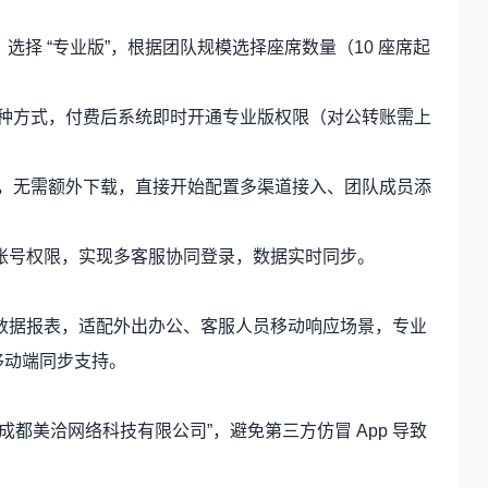
”，选择 “专业版”，根据团队规模选择座席数量（10 座席起
三种方式，付费后系统即时开通专业版权限（对公转账需上
台，无需额外下载，直接开始配置多渠道接入、团队成员添
账号权限，实现多客服协同登录，数据实时同步。
数据报表，适配外出办公、客服人员移动响应场景，专业
仅移动端同步支持。
发者 “成都美洽网络科技有限公司”，避免第三方仿冒 App 导致