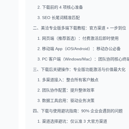
2. 下载前的 4 项核心准备
3. SEO 长尾词精准匹配
二、美洽专业版多端下载教程：官方渠道 + 一步到位
1. 网页端（推荐首选）：付费激活后即时使用
2. 移动端 App（iOS/Android）：移动办公必备
3. PC 客户端（Windows/Mac）：团队协同核心终
三、下载后关键操作：专业版功能激活与价值最大化
1. 多渠道接入：整合所有客户触点
2. 团队协作配置：提升整体效率
3. 数据工具启用：驱动业务决策
四、下载与使用避坑指南：90% 企业会遇到的问题
1. 渠道选择避坑：仅认准 3 大官方渠道