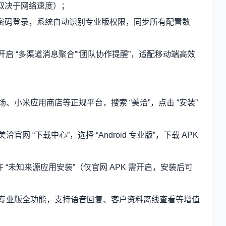
钟，取决于网络速度）；
子账号密码登录，系统自动识别专业版权限，同步所有配置数
 中开启 “多渠道消息聚合”“团队协作提醒”，适配移动端高效
、小米应用商店等正规平台，搜索 “美洽”，点击 “安装”
 “下载中心”，选择 “Android 专业版”，下载 APK
 中允许 “未知来源应用安装”（仅官网 APK 需开启，安装后可
用专业版全功能，支持语音回复、客户资料离线查看等增值