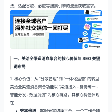
法，适配谷歌、必应等搜索引擎的流量获取需求。
一、
美洽
全渠道消息聚合的核心价值与 SEO 关键
词布局
1. 核心价值：从 “分散管理” 到 “一体化运营” 的转型
美洽全渠道消息聚合功能以 “渠道接入 - 身份统一 -
智能分发 - 数据沉淀” 为核心链路，其核心价值体现
在：
效率倍增
：客服无需切换平台，一个工作台响