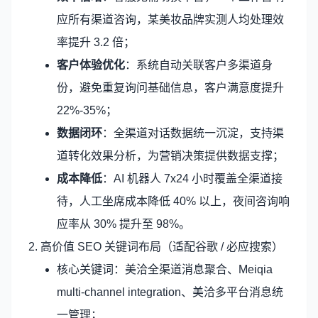
应所有渠道咨询，某美妆品牌实测人均处理效
率提升 3.2 倍；
客户体验优化
：系统自动关联客户多渠道身
份，避免重复询问基础信息，客户满意度提升
22%-35%；
数据闭环
：全渠道对话数据统一沉淀，支持渠
道转化效果分析，为营销决策提供数据支撑；
成本降低
：AI 机器人 7x24 小时覆盖全渠道接
待，人工坐席成本降低 40% 以上，夜间咨询响
应率从 30% 提升至 98%。
2. 高价值 SEO 关键词布局（适配谷歌 / 必应搜索）
核心关键词：美洽全渠道消息聚合、Meiqia
multi-channel integration、美洽多平台消息统
一管理；