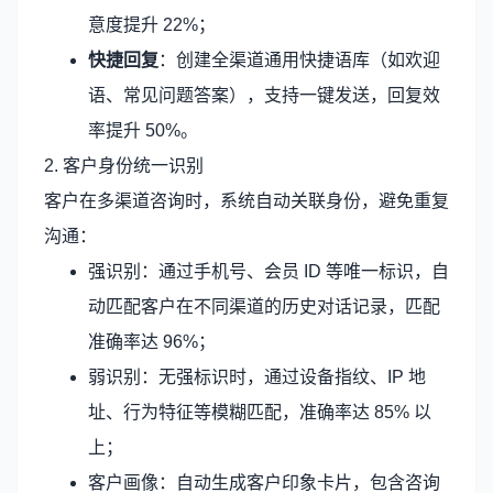
意度提升 22%；
快捷回复
：创建全渠道通用快捷语库（如欢迎
语、常见问题答案），支持一键发送，回复效
率提升 50%。
2. 客户身份统一识别
客户在多渠道咨询时，系统自动关联身份，避免重复
沟通：
强识别：通过手机号、会员 ID 等唯一标识，自
动匹配客户在不同渠道的历史对话记录，匹配
准确率达 96%；
弱识别：无强标识时，通过设备指纹、IP 地
址、行为特征等模糊匹配，准确率达 85% 以
上；
客户画像：自动生成客户印象卡片，包含咨询