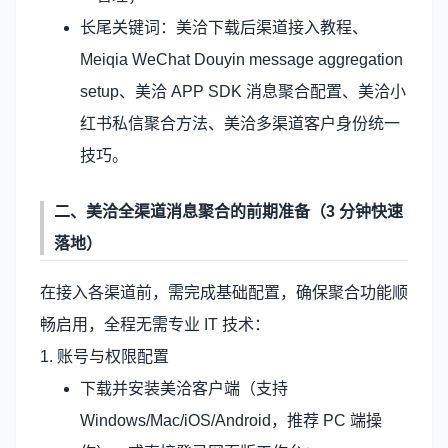
长尾关键词：美洽下载后渠道接入教程、
Meiqia WeChat Douyin message aggregation
setup、美洽 APP SDK 消息聚合配置、美洽小
红书私信聚合方法、美洽多渠道客户身份统一
技巧。
二、
美洽
全渠道消息聚合的前期准备（3 分钟快速
落地）
在接入各渠道前，需完成基础配置，确保聚合功能顺
畅启用，全程无需专业 IT 技术：
1. 账号与权限配置
下载并安装美洽客户端（支持
Windows/Mac/iOS/Android，推荐 PC 端操