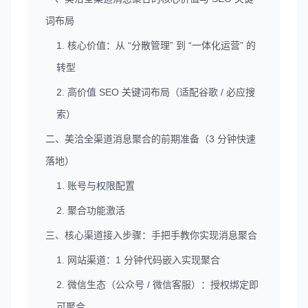
词布局
1. 核心价值：从 “分散管理” 到 “一体化运营” 的
转型
2. 高价值 SEO 关键词布局（适配谷歌 / 必应搜
索）
二、美洽全渠道消息聚合的前期准备（3 分钟快速
落地）
1. 账号与权限配置
2. 聚合功能激活
三、核心渠道接入步骤：手把手教你实现消息聚合
1. 网站渠道：1 分钟代码嵌入实现聚合
2. 微信生态（公众号 / 微信客服）：授权绑定即
可聚合