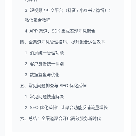
3. 短视频 / 社交平台（抖音 / 小红书 / 微博）：
私信聚合教程
4. APP 渠道：SDK 集成实现消息聚合
四、全渠道消息管理技巧：提升聚合运营效率
1. 消息统一管理功能
2. 客户身份统一识别
3. 数据复盘与优化
五、常见问题排查与 SEO 优化延伸
1. 常见问题快速解决
2. SEO 优化延伸：让聚合功能反哺流量增长
六、总结：全渠道聚合开启高效服务新时代