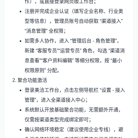
作），或直接登录网页版工作台；
注册并完成企业认证（填写企业名称、行业类
型等信息），管理员账号自动获取 “渠道接入”
“消息管理” 全权限；
如需多人协作，进入 “管理后台 - 角色管理”，
新建 “客服专员”“运营专员” 角色，勾选 “渠道消
息查看”“客户资料编辑” 等细分权限，按 “最小
权限原则” 分配。
2. 聚合功能激活
登录美洽工作台，点击左侧导航栏 “设置 - 接入
管理”，进入全渠道接入中心；
系统默认开放基础聚合功能，无需额外开通，
仅需按渠道类型完成绑定即可；
确认网络环境稳定（建议使用企业专线），避