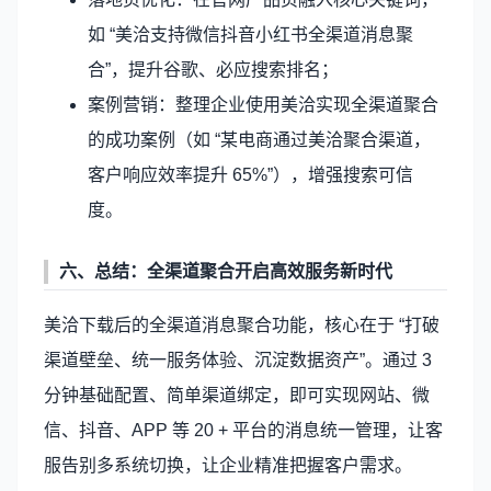
如 “美洽支持微信抖音小红书全渠道消息聚
合”，提升谷歌、必应搜索排名；
案例营销：整理企业使用美洽实现全渠道聚合
的成功案例（如 “某电商通过美洽聚合渠道，
客户响应效率提升 65%”），增强搜索可信
度。
六、总结：全渠道聚合开启高效服务新时代
美洽下载后的全渠道消息聚合功能，核心在于 “打破
渠道壁垒、统一服务体验、沉淀数据资产”。通过 3
分钟基础配置、简单渠道绑定，即可实现网站、微
信、抖音、APP 等 20 + 平台的消息统一管理，让客
服告别多系统切换，让企业精准把握客户需求。