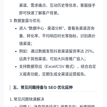
渠道、需求痛点、互动历史等信息，客服接手
即可快速了解客户背景。
3. 数据复盘与优化
进入 “数据中心 - 渠道分析”，查看各渠道咨询
量、转化率、平均响应时长等指标，识别高价
值渠道；
例如：通过数据发现抖音渠道留资率达 25%，
远高于其他渠道，可加大抖音推广投入；
支持数据导出（Excel/CSV 格式），结合自定
义报表功能，定期生成全渠道运营报告。
五、常见问题排查与 SEO 优化延伸
1. 常见问题快速解决
问题 1：消息同步延迟？排查方向：检查网络