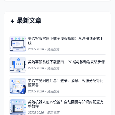
最新文章
美洽客服官网下载全流程指南：从注册到正式上
线
28/05 2026
·
使用指南
美洽客服系统下载指南：PC端与移动端安装步骤
27/05 2026
·
使用指南
美洽常见问题汇总：登录、消息、客服分配等问
题解答
26/05 2026
·
使用指南
美洽机器人怎么设置？自动回复与知识库配置完
整教程
25/05 2026
·
使用指南